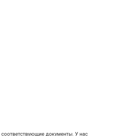
и соответствующие документы. У нас