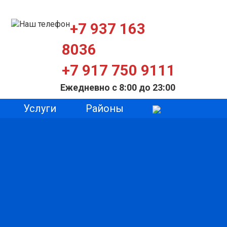
+7 937 163
8036
+7 917 750 9111
Ежедневно с 8:00 до 23:00
Услуги
Районы