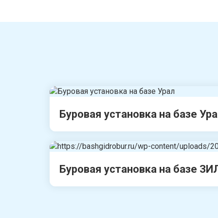
Буровая установка на базе Ур
Буровая установка на базе ЗИ