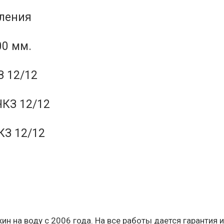
еления
00 мм.
 12/12
КЗ 12/12
КЗ 12/12
н на воду с 2006 года. На все работы дается гарантия 