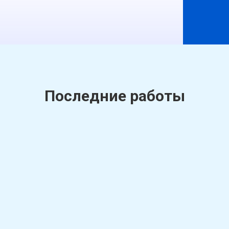
Последние работы