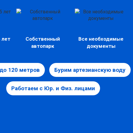
 лет
Собственный
Все необходимые
автопарк
документы
до 120 метров
Бурим артезианскую воду
Работаем с Юр. и Физ. лицами