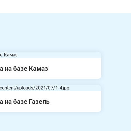
а на базе Камаз
а на базе Газель