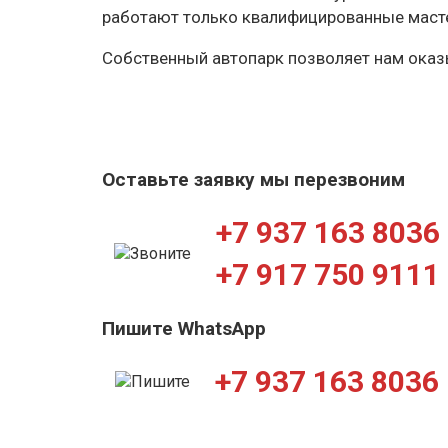
работают только квалифицированные маст
Собственный автопарк позволяет нам оказы
Оставьте заявку мы перезвоним
+7 937 163 8036
+7 917 750 9111
Пишите WhatsApp
+7 937 163 8036