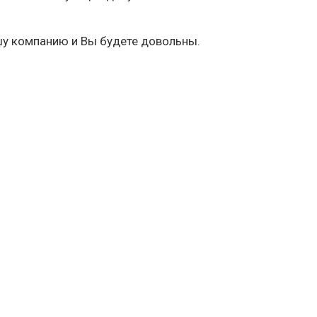
шу компанию и Вы будете довольны.