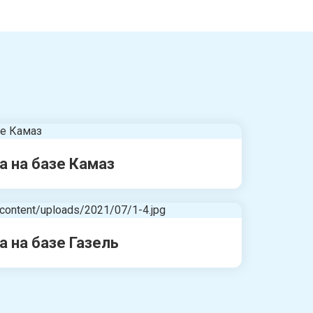
а на базе Камаз
а на базе Газель