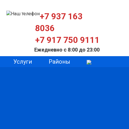
+7 937 163
8036
+7 917 750 9111
Ежедневно с 8:00 до 23:00
Услуги
Районы