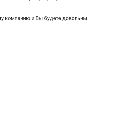
шу компанию и Вы будете довольны.