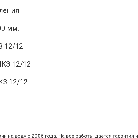
еления
00 мм.
 12/12
КЗ 12/12
КЗ 12/12
н на воду с 2006 года. На все работы дается гарантия 