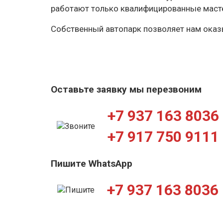
работают только квалифицированные маст
Собственный автопарк позволяет нам оказы
Оставьте заявку мы перезвоним
+7 937 163 8036
+7 917 750 9111
Пишите WhatsApp
+7 937 163 8036