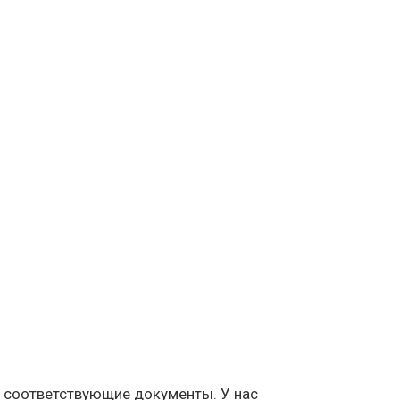
и соответствующие документы. У нас