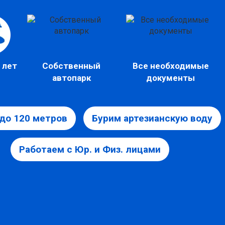
 лет
Собственный
Все необходимые
автопарк
документы
до 120 метров
Бурим артезианскую воду
Работаем с Юр. и Физ. лицами