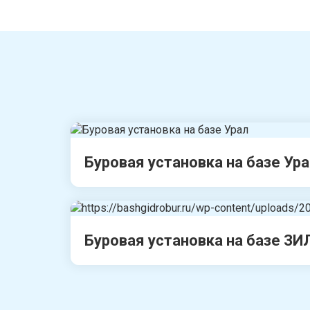
Буровая установка на базе Ур
Буровая установка на базе ЗИ