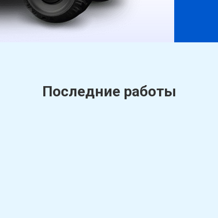
Последние работы