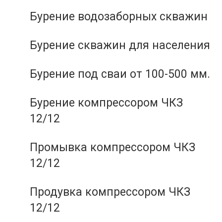
Бурение водозаборных скважин
Бурение скважин для населения
Бурение под сваи от 100-500 мм.
Бурение компрессором ЧКЗ
12/12
Промывка компрессором ЧКЗ
12/12
Продувка компрессором ЧКЗ
12/12