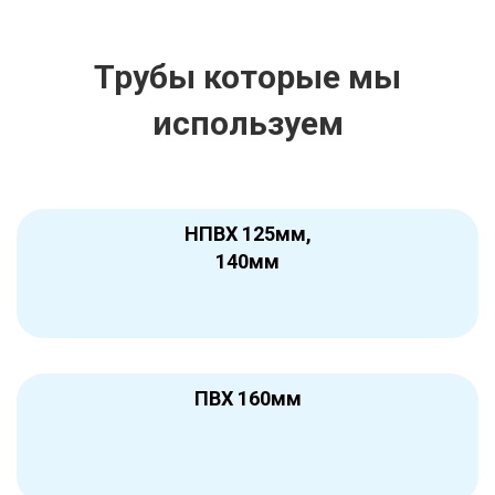
Трубы которые мы
используем
НПВХ 125мм,
140мм
ПВХ 160мм