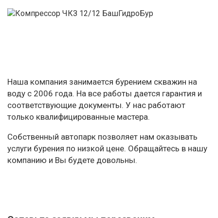
Наша компания занимается бурением скважин на
воду с 2006 года. На все работы дается гарантия и
соответствующие документы. У нас работают
только квалифицированные мастера.
Собственный автопарк позволяет нам оказывать
услуги бурения по низкой цене. Обращайтесь в нашу
компанию и Вы будете довольны.