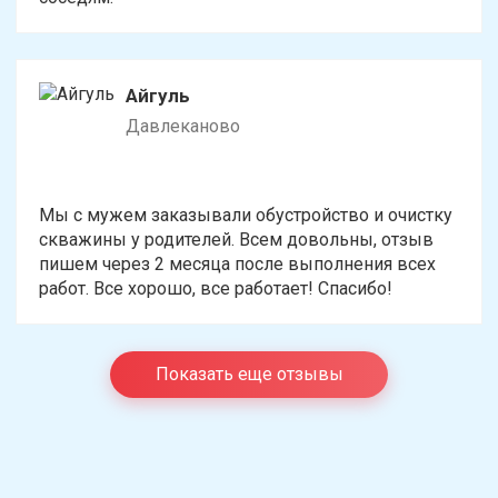
Айгуль
Давлеканово
Мы с мужем заказывали обустройство и очистку
скважины у родителей. Всем довольны, отзыв
пишем через 2 месяца после выполнения всех
работ. Все хорошо, все работает! Спасибо!
Показать еще отзывы