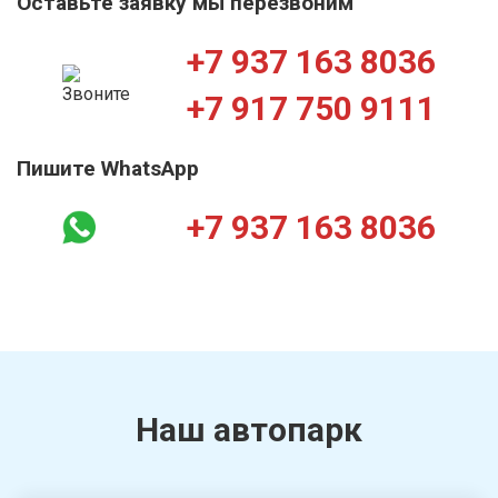
Оставьте заявку мы перезвоним
+7 937 163 8036
+7 917 750 9111
Пишите WhatsApp
+7 937 163 8036
Наш автопарк