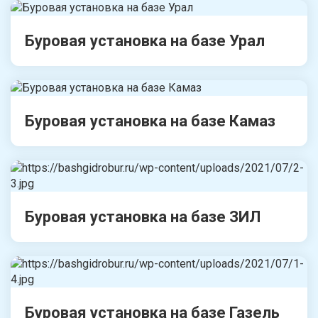
Буровая установка на базе Урал
Буровая установка на базе Камаз
Буровая установка на базе ЗИЛ
Буровая установка на базе Газель