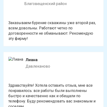
Благовещенский район
Заказываем бурение скважины уже второй раз,
всем довольны. Работают четко по
договоренности не обманывают. Рекомендую
эту фирму!
Лиана
Давлеканово
Здравствуйте! Хотела оставить отзыв, мне все
понравилось: все работы были выполнены
быстро и качественно как и обещали по
телефону. Буду рекомендовать вас знакомым и
соседям.