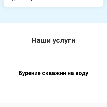
Наши услуги
Бурение скважин на воду