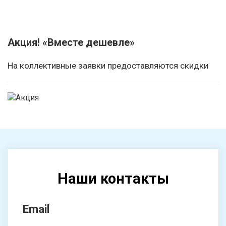
Акция! «Вместе дешевле»
На коллективные заявки предоставляются скидки
Наши контакты
Email