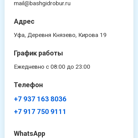
mail@bashgidrobur.ru
Адрес
Уфа, Деревня Князево, Кирова 19
График работы
Ежедневно с 08:00 до 23:00
Телефон
+7 937 163 8036
+7 917 750 9111
WhatsApp