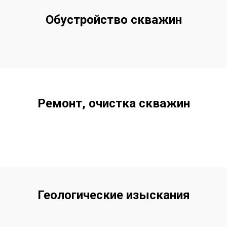
Обустройство скважин
Ремонт, очистка скважин
Геологические изыскания