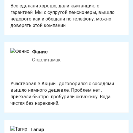
Все сделали хорошо, дали квитанцию с
гарантией. Мы с супругой пенсионеры, вышло
недорого как и обещали по телефону, можно
доверять этой компании.
Фанис
Стерлитамак
Участвовал в Акции , договорился с соседями
вышло немного дешевле. Проблем нет ,
приехали быстро, пробурили скважину. Вода
чистая без нареканий.
Тагир