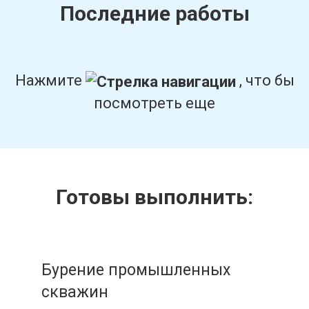
Последние работы
Нажмите
, что бы
посмотреть еще
Готовы выполнить:
Бурение промышленных
скважин