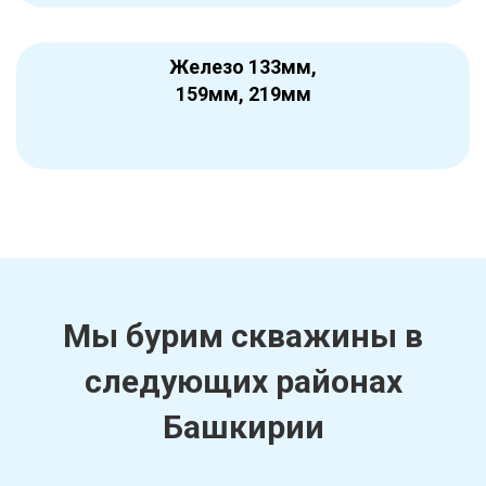
Железо 133мм,
159мм, 219мм
Мы бурим скважины в
следующих районах
Башкирии