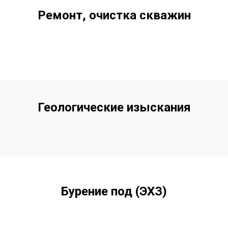
Ремонт, очистка скважин
Геологические изыскания
Бурение под (ЭХЗ)