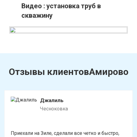
Видео : установка труб в
скважину
Отзывы клиентовАмирово
Джалиль
Чесноковка
Приехали на Зиле, сделали все четко и быстро,