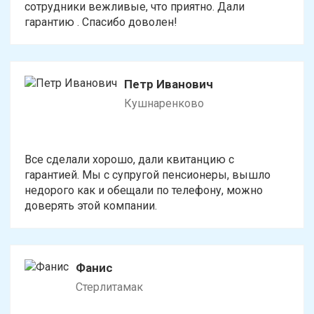
сотрудники вежливые, что приятно. Дали
гарантию . Спасибо доволен!
Петр Иванович
Кушнаренково
Все сделали хорошо, дали квитанцию с
гарантией. Мы с супругой пенсионеры, вышло
недорого как и обещали по телефону, можно
доверять этой компании.
Фанис
Стерлитамак