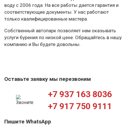
воду с 2006 года. На все работы дается гарантия и
соответствующие документы. У нас работают
только квалифицированные мастера.
Собственный автопарк позволяет нам оказывать
услуги бурения по низкой цене. Обращайтесь в нашу
компанию и Вы будете довольны.
Оставьте заявку мы перезвоним
+7 937 163 8036
+7 917 750 9111
Пишите WhatsApp