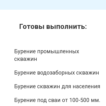
Готовы выполнить:
Бурение промышленных
скважин
Бурение водозаборных скважин
Бурение скважин для населения
Бурение под сваи от 100-500 мм.