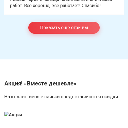
работ. Все хорошо, все работает! Спасибо!
Показать еще отзывы
Акция! «Вместе дешевле»
На коллективные заявки предоставляются скидки