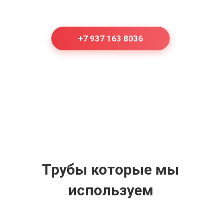
+7 937 163 8036
Трубы которые мы
используем