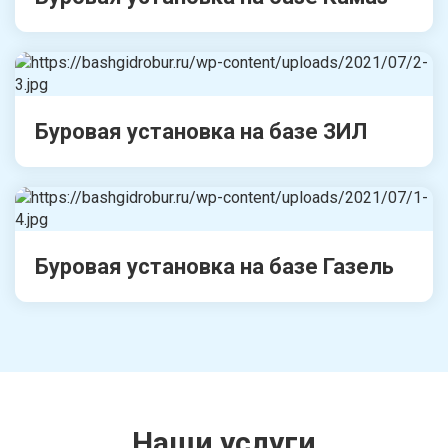
Буровая установка на базе ЗИЛ
Буровая установка на базе Газель
Наши услуги