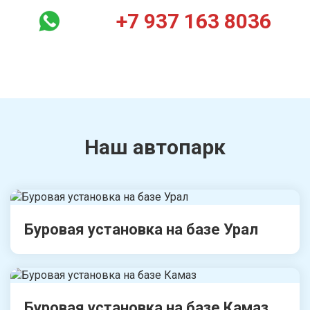
+7 937 163 8036
Наш автопарк
Буровая установка на базе Урал
Буровая установка на базе Камаз