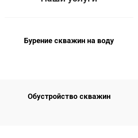
Бурение скважин на воду
Обустройство скважин