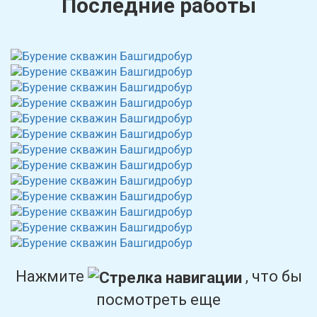
Последние работы
Нажмите
, что бы
посмотреть еще