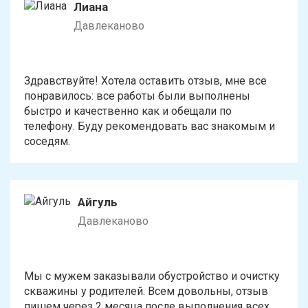
Лиана
Давлеканово
Здравствуйте! Хотела оставить отзыв, мне все
понравилось: все работы были выполнены
быстро и качественно как и обещали по
телефону. Буду рекомендовать вас знакомым и
соседям.
Айгуль
Давлеканово
Мы с мужем заказывали обустройство и очистку
скважины у родителей. Всем довольны, отзыв
пишем через 2 месяца после выполнения всех