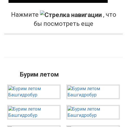
Нажмите
, что
бы посмотреть еще
Бурим летом