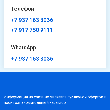
Телефон
+7 937 163 8036
+7 917 750 9111
WhatsApp
+7 937 163 8036
Информация на сайте не является публичной офертой и
носит ознакомительный характер.