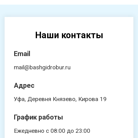
Наши контакты
Email
mail@bashgidrobur.ru
Адрес
Уфа, Деревня Князево, Кирова 19
График работы
Ежедневно с 08:00 до 23:00