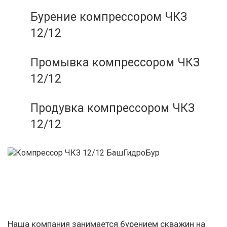
Бурение компрессором ЧКЗ
12/12
Промывка компрессором ЧКЗ
12/12
Продувка компрессором ЧКЗ
12/12
Наша компания занимается бурением скважин на