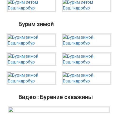
Бурим зимой
Видео : Бурение скважины