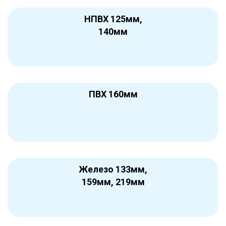
НПВХ 125мм,
140мм
ПВХ 160мм
Железо 133мм,
159мм, 219мм