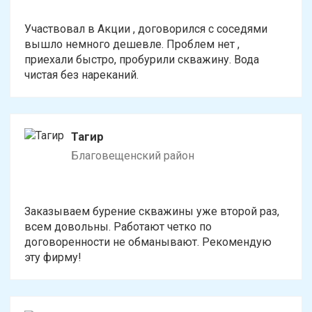
Участвовал в Акции , договорился с соседями
вышло немного дешевле. Проблем нет ,
приехали быстро, пробурили скважину. Вода
чистая без нареканий.
Тагир
Благовещенский район
Заказываем бурение скважины уже второй раз,
всем довольны. Работают четко по
договоренности не обманывают. Рекомендую
эту фирму!