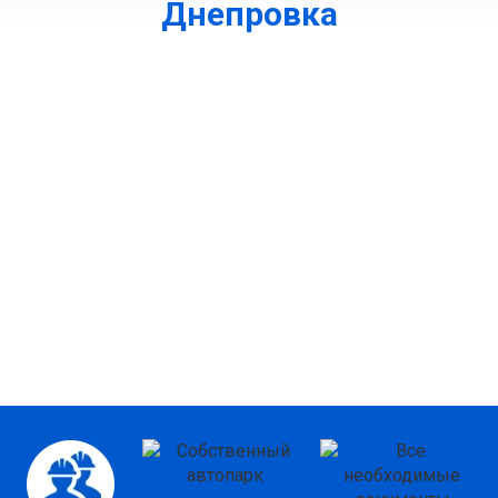
Днепровка