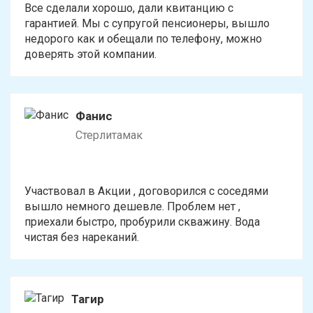
Все сделали хорошо, дали квитанцию с
гарантией. Мы с супругой пенсионеры, вышло
недорого как и обещали по телефону, можно
доверять этой компании.
Фанис
Стерлитамак
Участвовал в Акции , договорился с соседями
вышло немного дешевле. Проблем нет ,
приехали быстро, пробурили скважину. Вода
чистая без нареканий.
Тагир