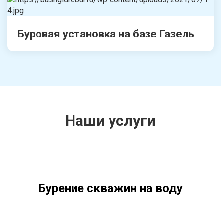
Буровая установка на базе Газель
Наши услуги
Бурение скважин на воду