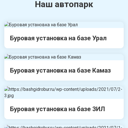
Наш автопарк
Буровая установка на базе Урал
Буровая установка на базе Камаз
Буровая установка на базе ЗИЛ