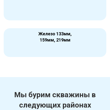
Железо 133мм,
159мм, 219мм
Мы бурим скважины в
следующих районах