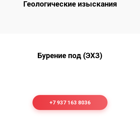
Геологические изыскания
Бурение под (ЭХЗ)
+7 937 163 8036