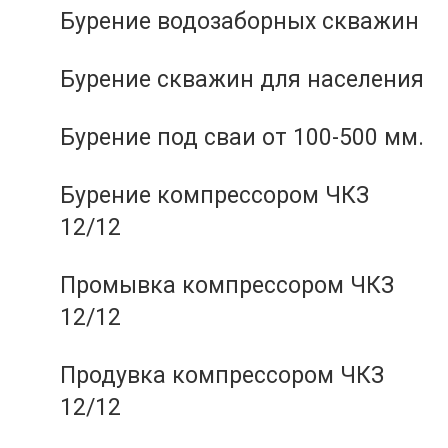
Бурение водозаборных скважин
Бурение скважин для населения
Бурение под сваи от 100-500 мм.
Бурение компрессором ЧКЗ
12/12
Промывка компрессором ЧКЗ
12/12
Продувка компрессором ЧКЗ
12/12