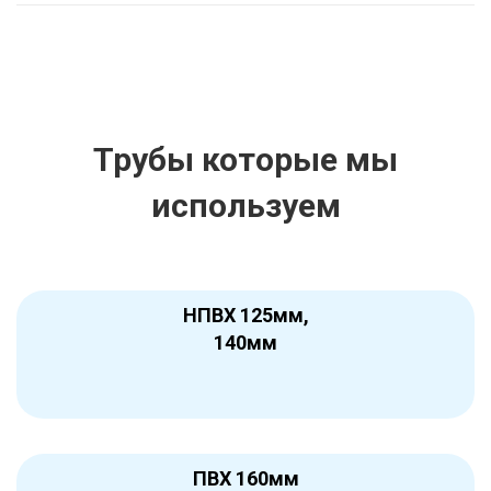
Трубы которые мы
используем
НПВХ 125мм,
140мм
ПВХ 160мм