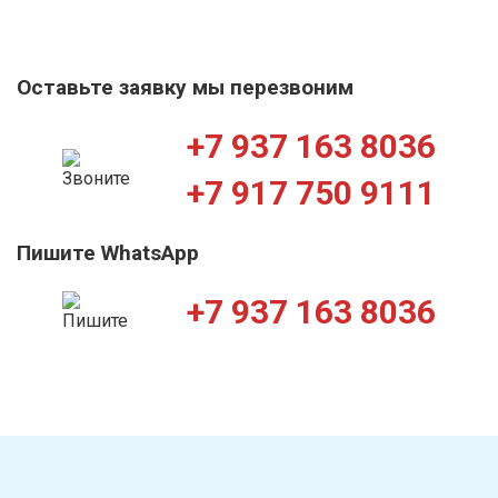
Оставьте заявку мы перезвоним
+7 937 163 8036
+7 917 750 9111
Пишите WhatsApp
+7 937 163 8036