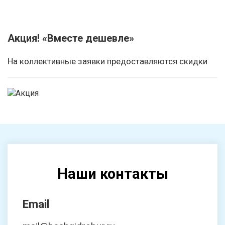
Акция! «Вместе дешевле»
На коллективные заявки предоставляются скидки
Наши контакты
Email