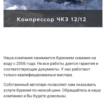
Наша компания занимается бурением скважин на
воду с 2006 года. На все работы дается гарантия и
соответствующие документы. У нас работают
только квалифицированные мастера.
Собственный автопарк позволяет нам оказывать
услуги бурения по низкой цене. Обращайтесь в нашу
компанию и Вы будете довольны.