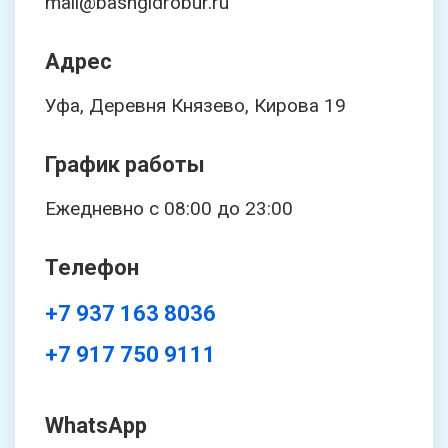
mail@bashgidrobur.ru
Адрес
Уфа, Деревня Князево, Кирова 19
График работы
Ежедневно с 08:00 до 23:00
Телефон
+7 937 163 8036
+7 917 750 9111
WhatsApp