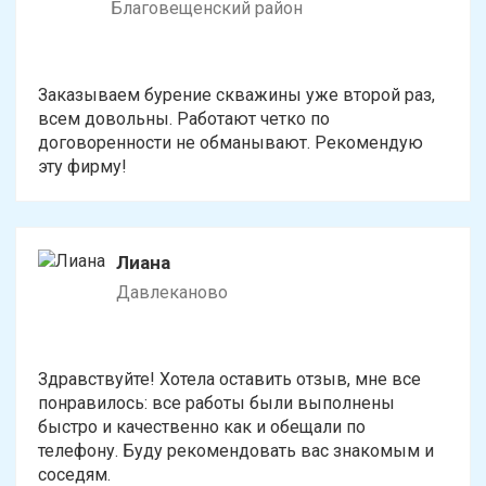
Благовещенский район
Заказываем бурение скважины уже второй раз,
всем довольны. Работают четко по
договоренности не обманывают. Рекомендую
эту фирму!
Лиана
Давлеканово
Здравствуйте! Хотела оставить отзыв, мне все
понравилось: все работы были выполнены
быстро и качественно как и обещали по
телефону. Буду рекомендовать вас знакомым и
соседям.