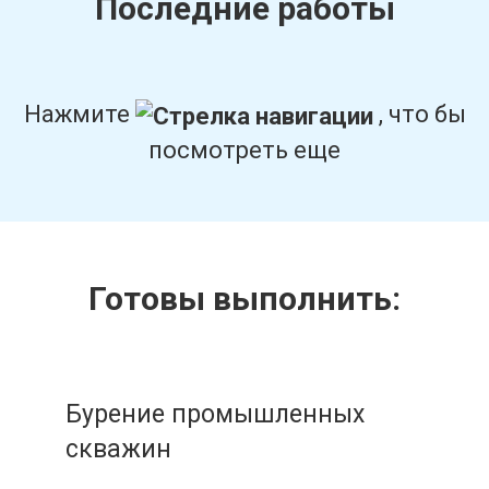
Последние работы
Нажмите
, что бы
посмотреть еще
Готовы выполнить:
Бурение промышленных
скважин