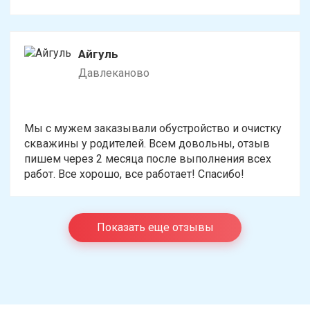
Айгуль
Давлеканово
Мы с мужем заказывали обустройство и очистку
скважины у родителей. Всем довольны, отзыв
пишем через 2 месяца после выполнения всех
работ. Все хорошо, все работает! Спасибо!
Показать еще отзывы