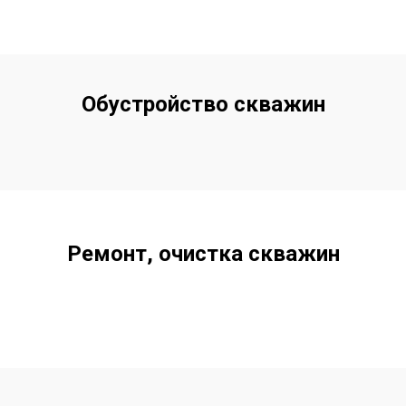
Обустройство скважин
Ремонт, очистка скважин