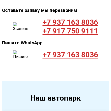
Оставьте заявку мы перезвоним
+7 937 163 8036
+7 917 750 9111
Пишите WhatsApp
+7 937 163 8036
Наш автопарк