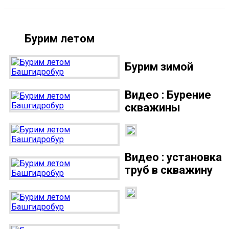
Бурим летом
Бурим зимой
Видео : Бурение
скважины
Видео : установка
труб в скважину