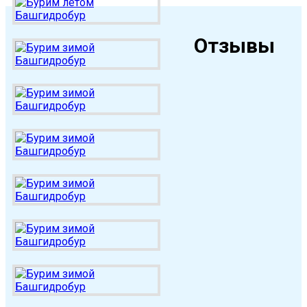
Отзывы