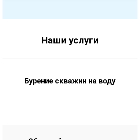
Наши услуги
Бурение скважин на воду