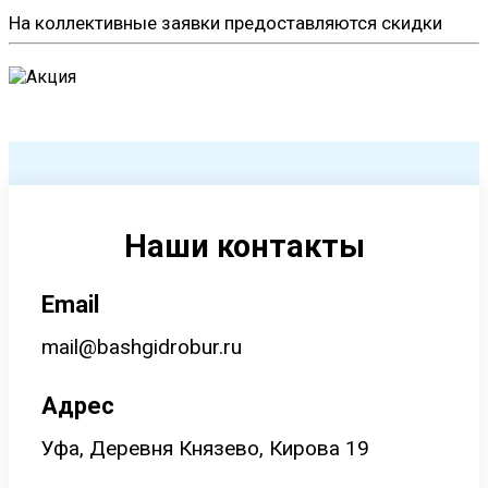
На коллективные заявки предоставляются скидки
Наши контакты
Email
mail@bashgidrobur.ru
Адрес
Уфа, Деревня Князево, Кирова 19