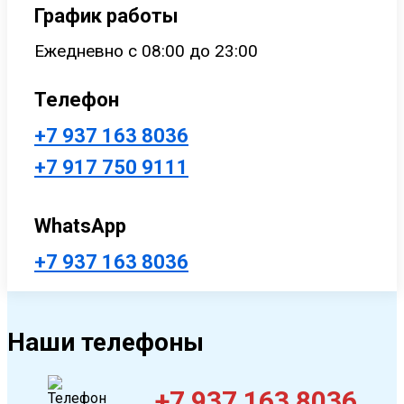
График работы
Ежедневно с 08:00 до 23:00
Телефон
+7 937 163 8036
+7 917 750 9111
WhatsApp
+7 937 163 8036
Наши телефоны
+7 937 163 8036