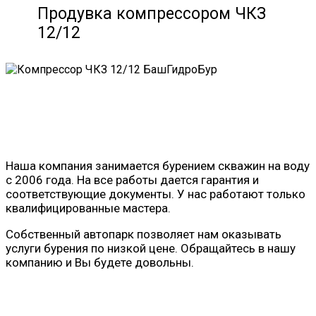
Продувка компрессором ЧКЗ
12/12
Наша компания занимается бурением скважин на воду
с 2006 года. На все работы дается гарантия и
соответствующие документы. У нас работают только
квалифицированные мастера.
Собственный автопарк позволяет нам оказывать
услуги бурения по низкой цене. Обращайтесь в нашу
компанию и Вы будете довольны.