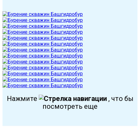
Нажмите
, что бы
посмотреть еще