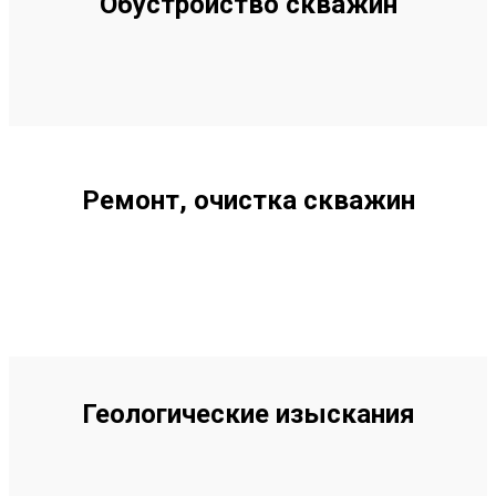
Обустройство скважин
Ремонт, очистка скважин
Геологические изыскания