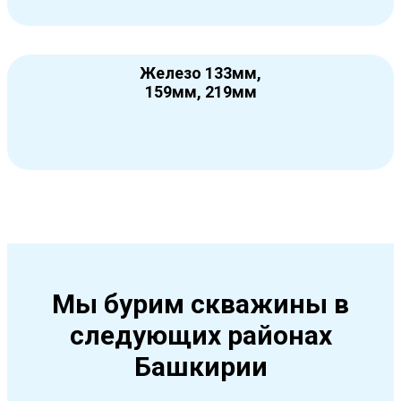
Железо 133мм,
159мм, 219мм
Мы бурим скважины в
следующих районах
Башкирии