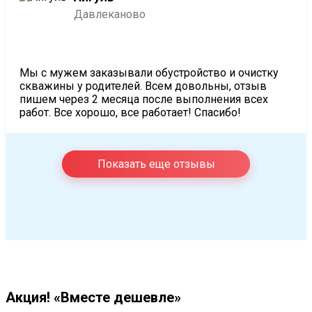
Давлеканово
Мы с мужем заказывали обустройство и очистку
скважины у родителей. Всем довольны, отзыв
пишем через 2 месяца после выполнения всех
работ. Все хорошо, все работает! Спасибо!
Показать еще отзывы
Акция! «Вместе дешевле»