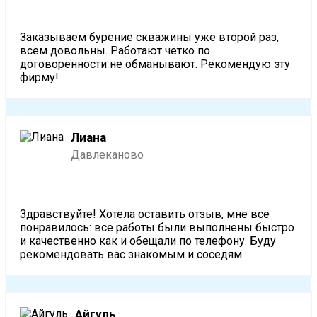
Заказываем бурение скважины уже второй раз,
всем довольны. Работают четко по
договоренности не обманывают. Рекомендую эту
фирму!
Лиана
Давлеканово
Здравствуйте! Хотела оставить отзыв, мне все
понравилось: все работы были выполнены быстро
и качественно как и обещали по телефону. Буду
рекомендовать вас знакомым и соседям.
Айгуль