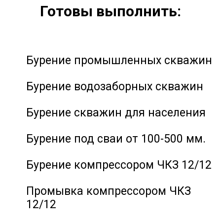
Готовы выполнить:
Бурение промышленных скважин
Бурение водозаборных скважин
Бурение скважин для населения
Бурение под сваи от 100-500 мм.
Бурение компрессором ЧКЗ 12/12
Промывка компрессором ЧКЗ
12/12