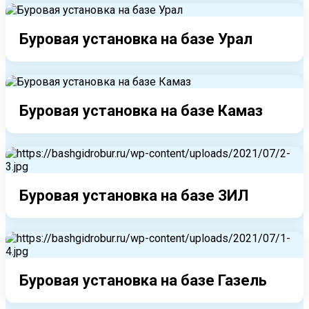
Буровая установка на базе Урал
Буровая установка на базе Камаз
Буровая установка на базе ЗИЛ
Буровая установка на базе Газель