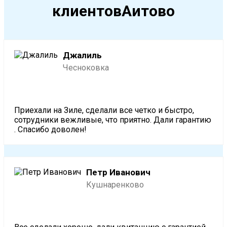
клиентовАитово
Джалиль
Чесноковка
Приехали на Зиле, сделали все четко и быстро,
сотрудники вежливые, что приятно. Дали гарантию
. Спасибо доволен!
Петр Иванович
Кушнаренково