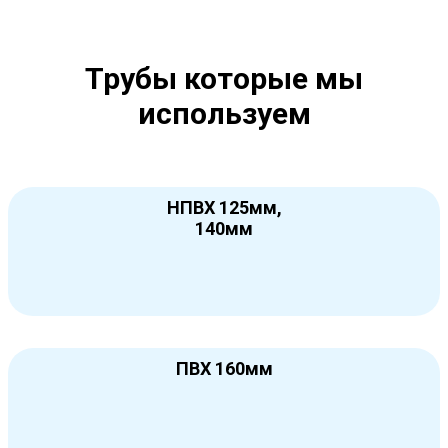
Трубы которые мы
используем
НПВХ 125мм,
140мм
ПВХ 160мм