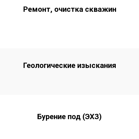
Ремонт, очистка скважин
Геологические изыскания
Бурение под (ЭХЗ)