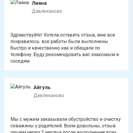
Лиана
Давлеканово
Здравствуйте! Хотела оставить отзыв, мне все
понравилось: все работы были выполнены
быстро и качественно как и обещали по
телефону. Буду рекомендовать вас знакомым и
соседям.
Айгуль
Давлеканово
Мы с мужем заказывали обустройство и очистку
скважины у родителей. Всем довольны, отзыв
пишем через 2 месяца после выполнения всех