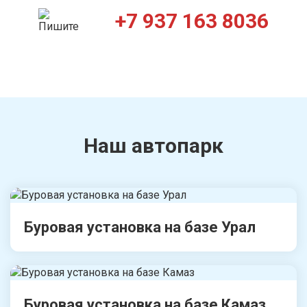
+7 937 163 8036
Наш автопарк
Буровая установка на базе Урал
Буровая установка на базе Камаз