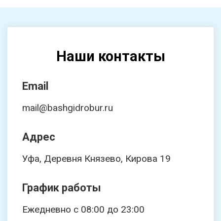
Наши контакты
Email
mail@bashgidrobur.ru
Адрес
Уфа, Деревня Князево, Кирова 19
График работы
Ежедневно с 08:00 до 23:00