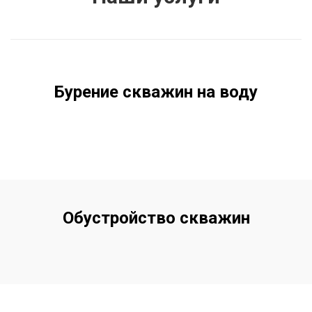
Бурение скважин на воду
Обустройство скважин