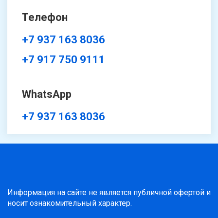
Телефон
+7 937 163 8036
+7 917 750 9111
WhatsApp
+7 937 163 8036
Информация на сайте не является публичной офертой и
носит ознакомительный характер.