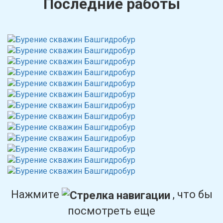
Последние работы
Нажмите
, что бы
посмотреть еще