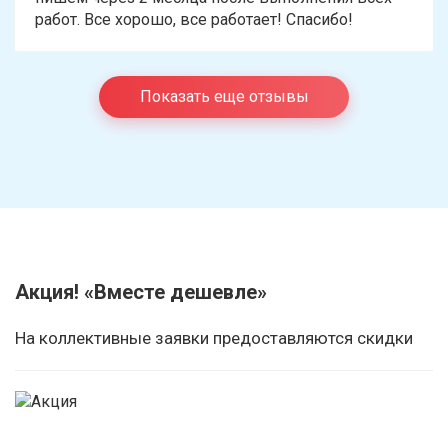
работ. Все хорошо, все работает! Спасибо!
Показать еще отзывы
Акция! «Вместе дешевле»
На коллективные заявки предоставляются скидки