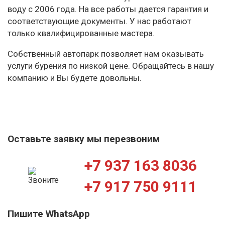
воду с 2006 года. На все работы дается гарантия и
соответствующие документы. У нас работают
только квалифицированные мастера.
Собственный автопарк позволяет нам оказывать
услуги бурения по низкой цене. Обращайтесь в нашу
компанию и Вы будете довольны.
Оставьте заявку мы перезвоним
+7 937 163 8036
+7 917 750 9111
Пишите WhatsApp