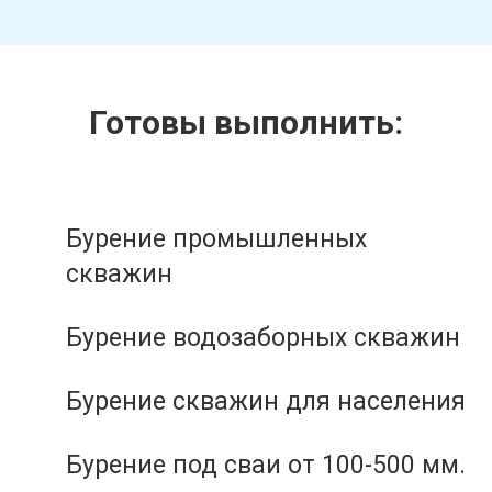
Готовы выполнить:
Бурение промышленных
скважин
Бурение водозаборных скважин
Бурение скважин для населения
Бурение под сваи от 100-500 мм.