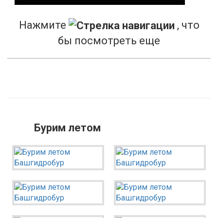
Нажмите
, что
бы посмотреть еще
Бурим летом