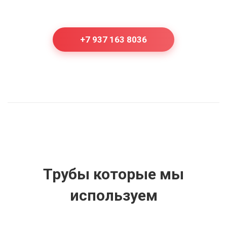
+7 937 163 8036
Трубы которые мы
используем