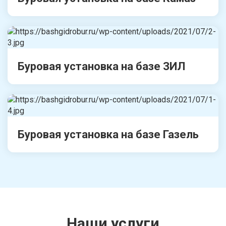
Буровая установка на базе ЗИЛ
Буровая установка на базе Газель
Наши услуги