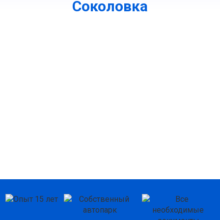
Соколовка