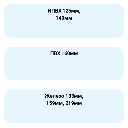
НПВХ 125мм,
140мм
ПВХ 160мм
Железо 133мм,
159мм, 219мм