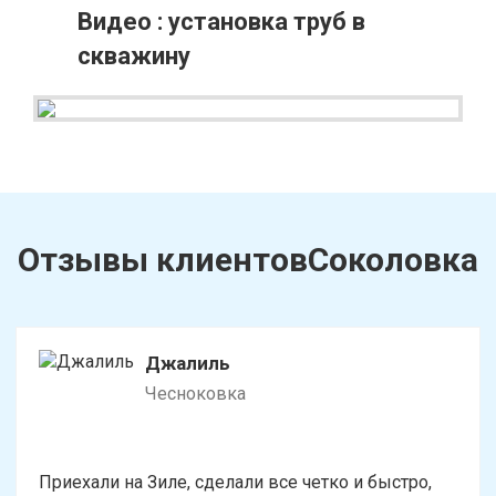
Видео : установка труб в
скважину
Отзывы клиентовСоколовка
Джалиль
Чесноковка
Приехали на Зиле, сделали все четко и быстро,