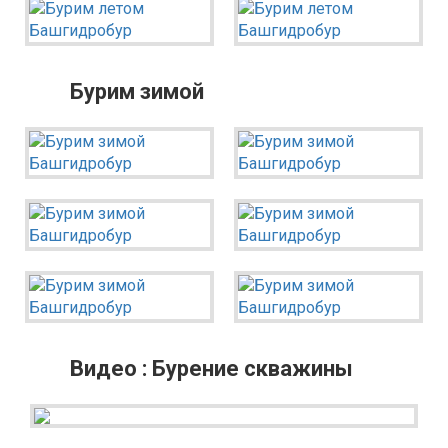
Бурим зимой
Видео : Бурение скважины