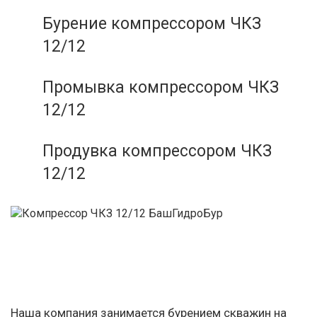
Бурение компрессором ЧКЗ
12/12
Промывка компрессором ЧКЗ
12/12
Продувка компрессором ЧКЗ
12/12
Наша компания занимается бурением скважин на