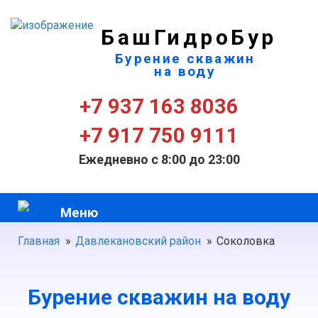
БашГидроБур
Бурение скважин
на воду
+7 937 163 8036
+7 917 750 9111
Ежедневно с 8:00 до 23:00
Меню
Главная
»
Давлекановский район
»
Соколовка
Бурение скважин на воду