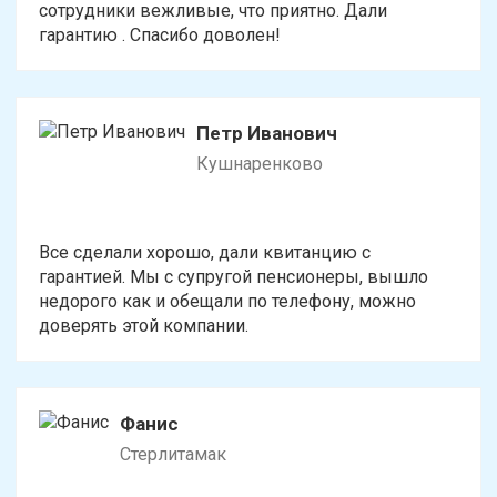
сотрудники вежливые, что приятно. Дали
гарантию . Спасибо доволен!
Петр Иванович
Кушнаренково
Все сделали хорошо, дали квитанцию с
гарантией. Мы с супругой пенсионеры, вышло
недорого как и обещали по телефону, можно
доверять этой компании.
Фанис
Стерлитамак