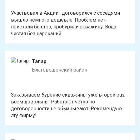
Участвовал в Акции , договорился с соседями
вышло немного дешевле. Проблем нет ,
приехали быстро, пробурили скважину. Вода
чистая без нареканий.
Тагир
Благовещенский район
Заказываем бурение скважины уже второй раз,
всем довольны. Работают четко по
договоренности не обманывают. Рекомендую
эту фирму!