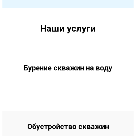
Наши услуги
Бурение скважин на воду
Обустройство скважин