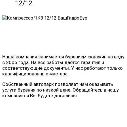
12/12
Наша компания занимается бурением скважин на воду
с 2006 года. На все работы дается гарантия и
соответствующие документы. У нас работают только
квалифицированные мастера.
Собственный автопарк позволяет нам оказывать
услуги бурения по низкой цене. Обращайтесь в нашу
компанию и Вы будете довольны.