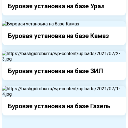
Буровая установка на базе Урал
Буровая установка на базе Камаз
Буровая установка на базе ЗИЛ
Буровая установка на базе Газель