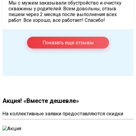
Мы с мужем заказывали обустройство и очистку
скважины у родителей. Всем довольны, отзыв
пишем через 2 месяца после выполнения всех
работ. Все хорошо, все работает! Спасибо!
Показать еще отзывы
Акция! «Вместе дешевле»
На коллективные заявки предоставляются скидки