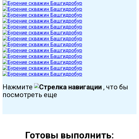
Нажмите
, что бы
посмотреть еще
Готовы выполнить: