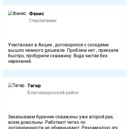
Фанис
Стерлитамак
Участвовал в Акции , договорился с соседями
вышло немного дешевле. Проблем нет , приехали
быстро, пробурили скважину. Вода чистая без
нареканий.
Тагир
Благовещенский район
Заказываем бурение скважины уже второй раз,
всем довольны. Работают четко по
договоренности не обманывают. Рекомендую эту