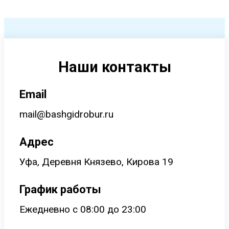
Наши контакты
Email
mail@bashgidrobur.ru
Адрес
Уфа, Деревня Князево, Кирова 19
График работы
Ежедневно с 08:00 до 23:00