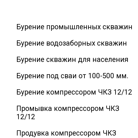
Бурение промышленных скважин
Бурение водозаборных скважин
Бурение скважин для населения
Бурение под сваи от 100-500 мм.
Бурение компрессором ЧКЗ 12/12
Промывка компрессором ЧКЗ
12/12
Продувка компрессором ЧКЗ