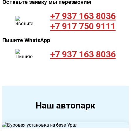
Оставьте заявку мы перезвоним
+7 937 163 8036
+7 917 750 9111
Пишите WhatsApp
+7 937 163 8036
Наш автопарк