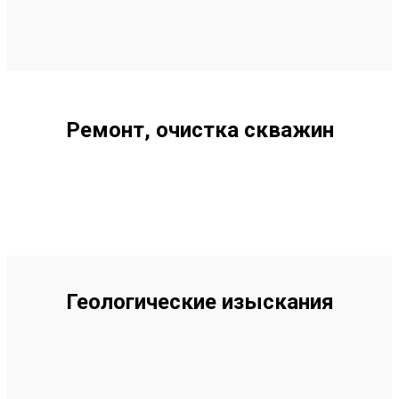
Ремонт, очистка скважин
Геологические изыскания