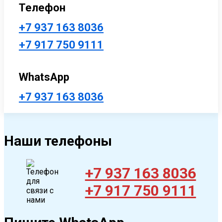
Телефон
+7 937 163 8036
+7 917 750 9111
WhatsApp
+7 937 163 8036
Наши телефоны
+7 937 163 8036
+7 917 750 9111