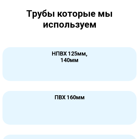
Трубы которые мы
используем
НПВХ 125мм,
140мм
ПВХ 160мм