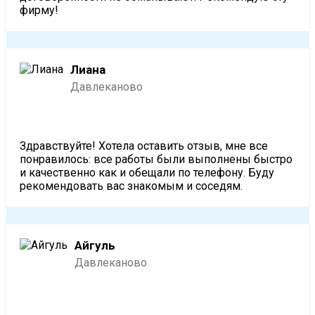
фирму!
Лиана
Давлеканово
Здравствуйте! Хотела оставить отзыв, мне все
понравилось: все работы были выполнены быстро
и качественно как и обещали по телефону. Буду
рекомендовать вас знакомым и соседям.
Айгуль
Давлеканово