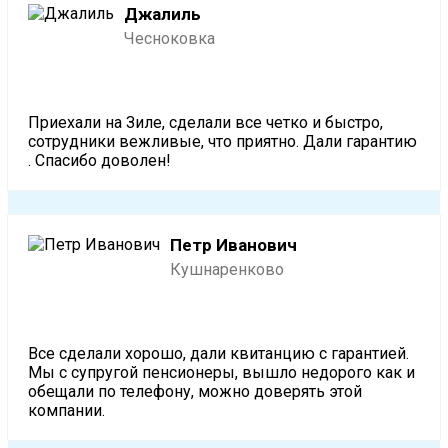
Джалиль
Чесноковка
Приехали на Зиле, сделали все четко и быстро,
сотрудники вежливые, что приятно. Дали гарантию
. Спасибо доволен!
Петр Иванович
Кушнаренково
Все сделали хорошо, дали квитанцию с гарантией.
Мы с супругой пенсионеры, вышло недорого как и
обещали по телефону, можно доверять этой
компании.