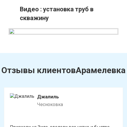
Видео : установка труб в
скважину
Отзывы клиентовАрамелевка
Джалиль
Чесноковка