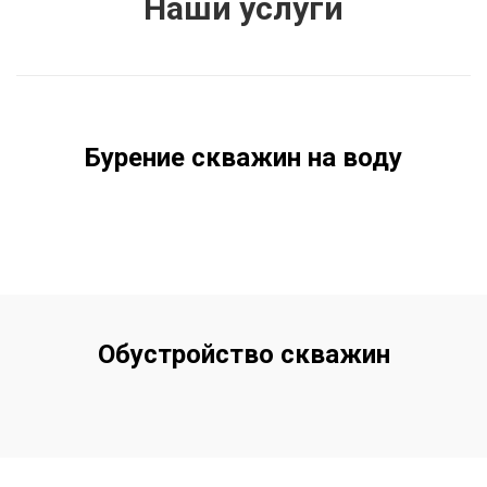
Наши услуги
Бурение скважин на воду
Обустройство скважин