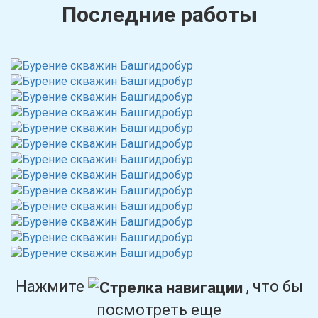
Последние работы
Нажмите
, что бы
посмотреть еще