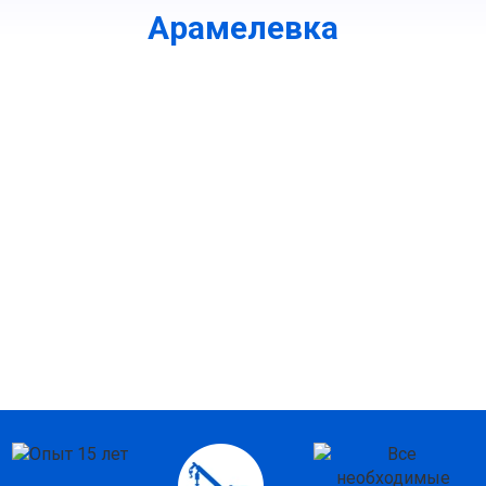
Арамелевка