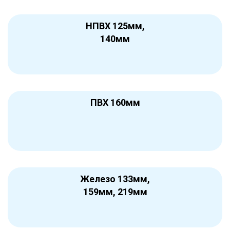
НПВХ 125мм,
140мм
ПВХ 160мм
Железо 133мм,
159мм, 219мм