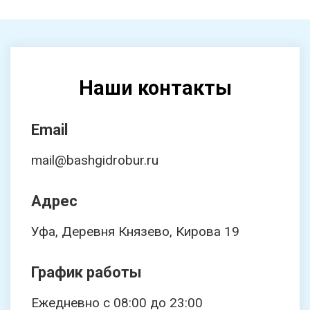
Наши контакты
Email
mail@bashgidrobur.ru
Адрес
Уфа, Деревня Князево, Кирова 19
График работы
Ежедневно с 08:00 до 23:00