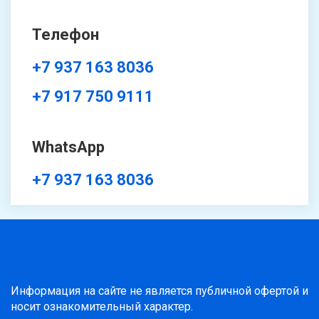
Телефон
+7 937 163 8036
+7 917 750 9111
WhatsApp
+7 937 163 8036
Информация на сайте не является публичной офертой и
носит ознакомительный характер.