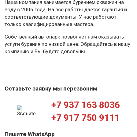
Наша компания занимается бурением скважин на
воду с 2006 года. На все работы дается гарантия и
соответствующие документы. У нас работают
только квалифицированные мастера.
Собственный автопарк позволяет нам оказывать
услуги бурения по низкой цене. Обращайтесь в нашу
компанию и Вы будете довольны.
Оставьте заявку мы перезвоним
+7 937 163 8036
+7 917 750 9111
Пишите WhatsApp