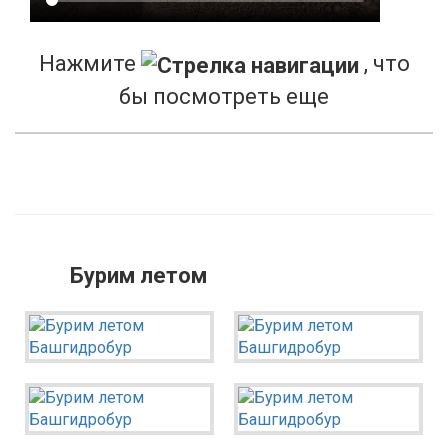
Нажмите
, что
бы посмотреть еще
Бурим летом