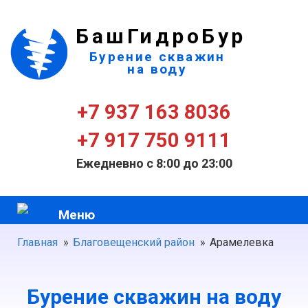
БашГидроБур
Бурение скважин
на воду
+7 937 163 8036
+7 917 750 9111
Ежедневно с 8:00 до 23:00
Меню
Главная
»
Благовещенский район
»
Арамелевка
Бурение скважин на воду