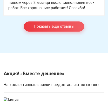
пишем через 2 месяца после выполнения всех
работ. Все хорошо, все работает! Спасибо!
Показать еще отзывы
Акция! «Вместе дешевле»
На коллективные заявки предоставляются скидки