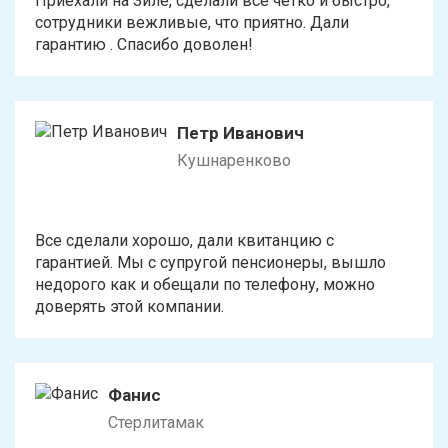
Приехали на Зиле, сделали все четко и быстро,
сотрудники вежливые, что приятно. Дали
гарантию . Спасибо доволен!
Петр Иванович
Кушнаренково
Все сделали хорошо, дали квитанцию с
гарантией. Мы с супругой пенсионеры, вышло
недорого как и обещали по телефону, можно
доверять этой компании.
Фанис
Стерлитамак