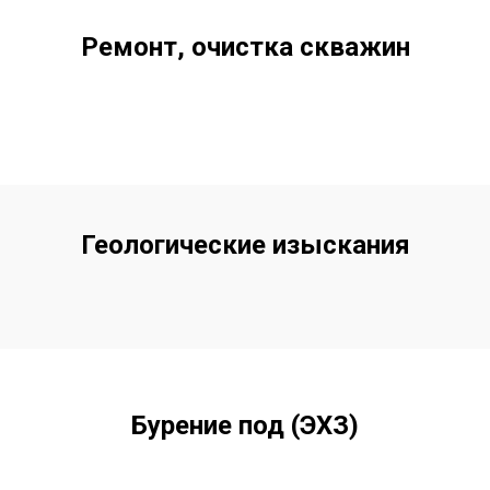
Ремонт, очистка скважин
Геологические изыскания
Бурение под (ЭХЗ)