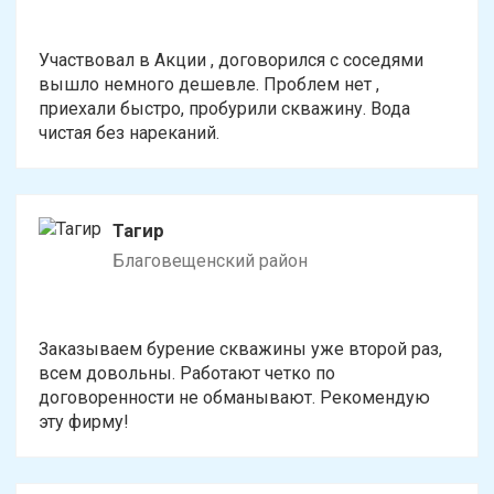
Участвовал в Акции , договорился с соседями
вышло немного дешевле. Проблем нет ,
приехали быстро, пробурили скважину. Вода
чистая без нареканий.
Тагир
Благовещенский район
Заказываем бурение скважины уже второй раз,
всем довольны. Работают четко по
договоренности не обманывают. Рекомендую
эту фирму!