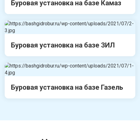
Буровая установка на базе Камаз
Буровая установка на базе ЗИЛ
Буровая установка на базе Газель