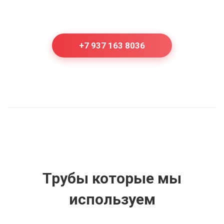
+7 937 163 8036
Трубы которые мы
используем