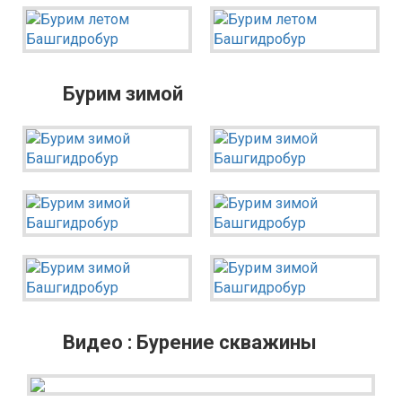
Бурим зимой
Видео : Бурение скважины