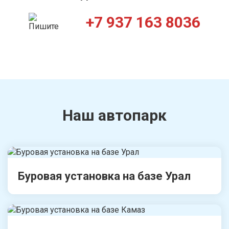
+7 937 163 8036
Наш автопарк
Буровая установка на базе Урал