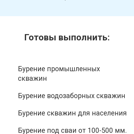
Готовы выполнить:
Бурение промышленных
скважин
Бурение водозаборных скважин
Бурение скважин для населения
Бурение под сваи от 100-500 мм.