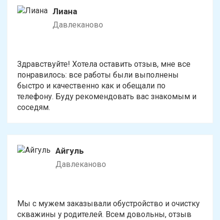
Лиана
Давлеканово
Здравствуйте! Хотела оставить отзыв, мне все
понравилось: все работы были выполнены
быстро и качественно как и обещали по
телефону. Буду рекомендовать вас знакомым и
соседям.
Айгуль
Давлеканово
Мы с мужем заказывали обустройство и очистку
скважины у родителей. Всем довольны, отзыв