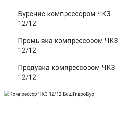
Бурение компрессором ЧКЗ
12/12
Промывка компрессором ЧКЗ
12/12
Продувка компрессором ЧКЗ
12/12