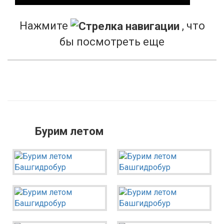
Нажмите
, что
бы посмотреть еще
Бурим летом