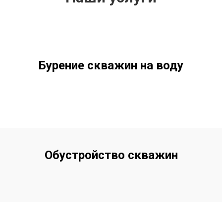
Бурение скважин на воду
Обустройство скважин