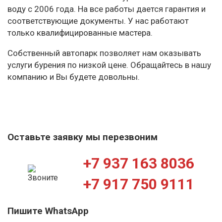
воду с 2006 года. На все работы дается гарантия и
соответствующие документы. У нас работают
только квалифицированные мастера.
Собственный автопарк позволяет нам оказывать
услуги бурения по низкой цене. Обращайтесь в нашу
компанию и Вы будете довольны.
Оставьте заявку мы перезвоним
+7 937 163 8036
+7 917 750 9111
Пишите WhatsApp