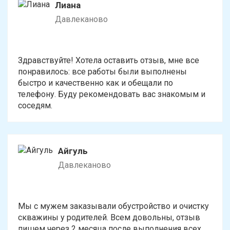
Лиана
Давлеканово
Здравствуйте! Хотела оставить отзыв, мне все
понравилось: все работы были выполнены
быстро и качественно как и обещали по
телефону. Буду рекомендовать вас знакомым и
соседям.
Айгуль
Давлеканово
Мы с мужем заказывали обустройство и очистку
скважины у родителей. Всем довольны, отзыв
пишем через 2 месяца после выполнения всех