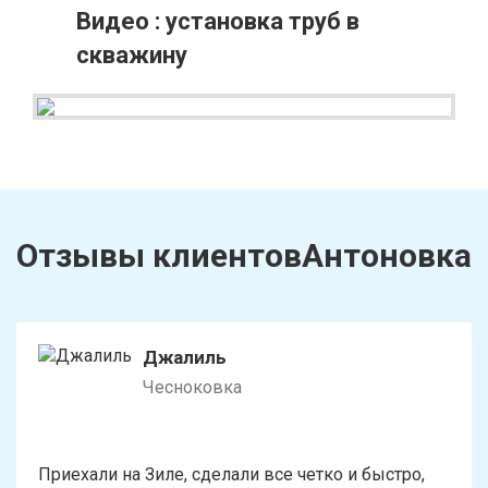
Видео : установка труб в
скважину
Отзывы клиентовАнтоновка
Джалиль
Чесноковка
Приехали на Зиле, сделали все четко и быстро,