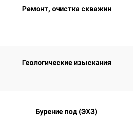
Ремонт, очистка скважин
Геологические изыскания
Бурение под (ЭХЗ)