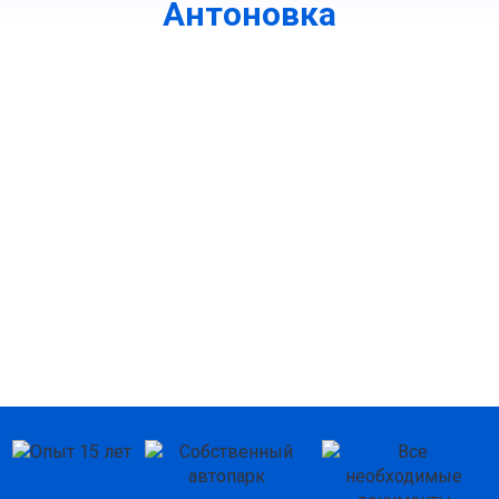
Антоновка