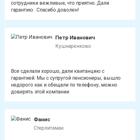
сотрудники вежливые, что приятно. Дали
гарантию . Спасибо доволен!
Петр Иванович
Кушнаренково
Все сделали хорошо, дали квитанцию с
гарантией. Мы с супругой пенсионеры, вышло
недорого как и обещали по телефону, можно
доверять этой компании.
Фанис
Стерлитамак