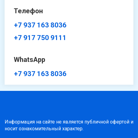
Телефон
+7 937 163 8036
+7 917 750 9111
WhatsApp
+7 937 163 8036
Информация на сайте не является публичной офертой и
носит ознакомительный характер.