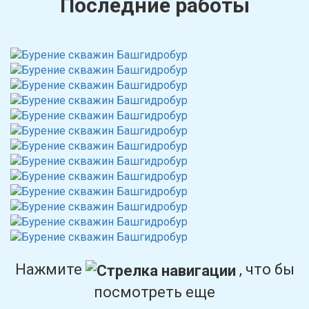
Последние работы
Нажмите
, что бы
посмотреть еще