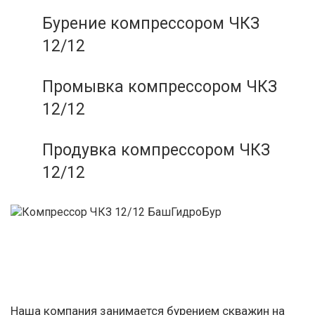
Бурение компрессором ЧКЗ
12/12
Промывка компрессором ЧКЗ
12/12
Продувка компрессором ЧКЗ
12/12
Наша компания занимается бурением скважин на