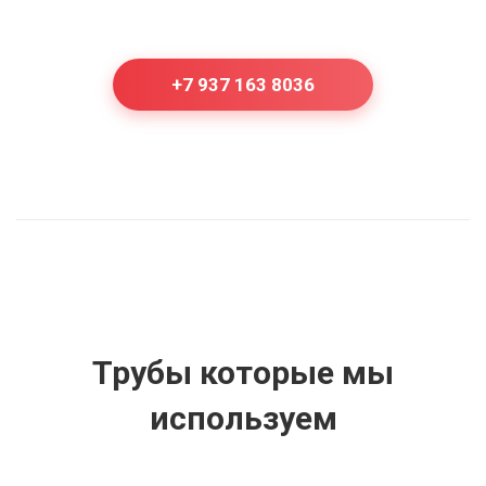
+7 937 163 8036
Трубы которые мы
используем