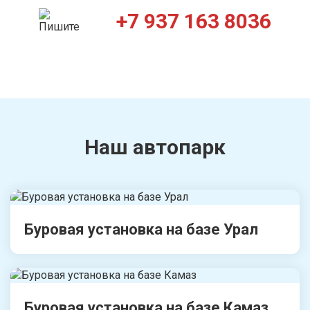
+7 937 163 8036
Наш автопарк
Буровая установка на базе Урал
Буровая установка на базе Камаз