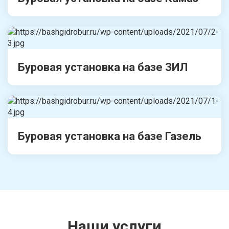
Буровая установка на базе ЗИЛ
Буровая установка на базе Газель
Наши услуги