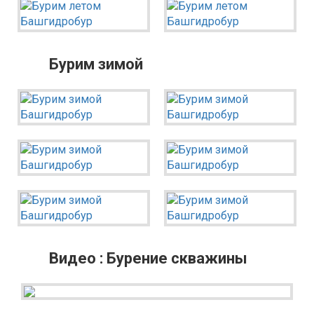
Бурим зимой
Видео : Бурение скважины