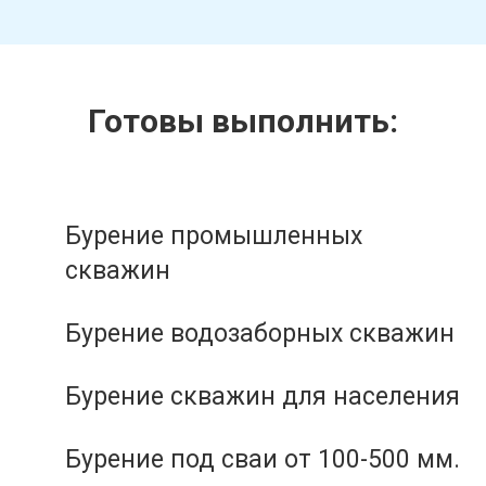
Готовы выполнить:
Бурение промышленных
скважин
Бурение водозаборных скважин
Бурение скважин для населения
Бурение под сваи от 100-500 мм.