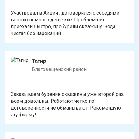
Участвовал в Акции , договорился с соседями
вышло немного дешевле. Проблем нет ,
приехали быстро, пробурили скважину. Вода
чистая без нареканий.
Тагир
Благовещенский район
Заказываем бурение скважины уже второй раз,
всем довольны. Работают четко по
договоренности не обманывают. Рекомендую
эту фирму!