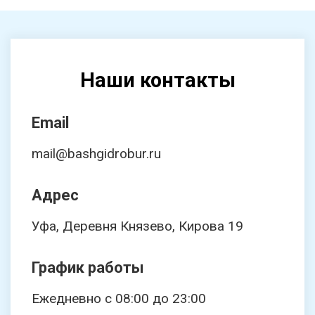
Наши контакты
Email
mail@bashgidrobur.ru
Адрес
Уфа, Деревня Князево, Кирова 19
График работы
Ежедневно с 08:00 до 23:00