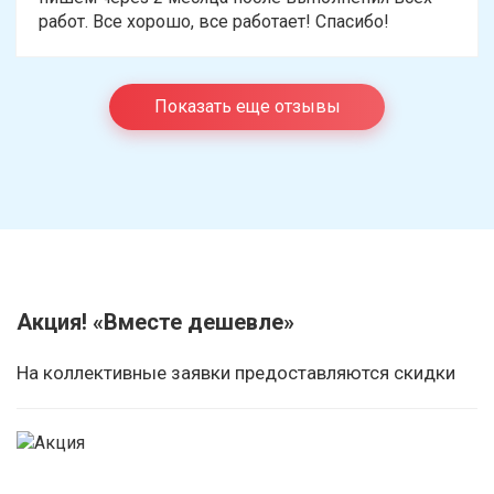
работ. Все хорошо, все работает! Спасибо!
Показать еще отзывы
Акция! «Вместе дешевле»
На коллективные заявки предоставляются скидки